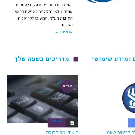
והמוצרים המסופקים על ידי עסקים
שונים, וודאי נתקלתם לא פעם בראשי
התיבות מע"מ. המשיכו לקרוא את
השורות
קרא עוד ←
 ומידע שימושי
מדריכים בשפה שלך
החזרי מס
15:26
1
חישובי מס הכנסה
 לביטוח לאומי