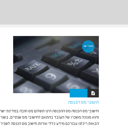
החזרי מס
15:26
חישובי מס הכנסה
חישובי מס הכנסה מס ההכנסה הינו תשלום מס חובה במדינת ישר
והוא מנוכה משכרו של העובד בהתאם לחישובי מס שנתיים. בשורו
הבאות ריכזנו עבורכם מידע כללי אודות חישוב מס הכנסה לשכירי