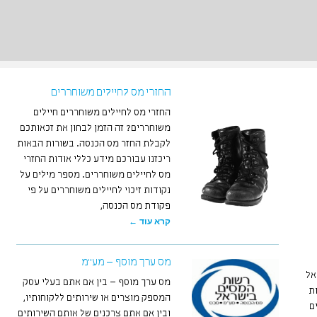
החזרי מס לחיילים משוחררים
החזרי מס לחיילים משוחררים חיילים
משוחררים? זה הזמן לבחון את זכאותכם
לקבלת החזר מס הכנסה. בשורות הבאות
ריכזנו עבורכם מידע כללי אודות החזרי
מס לחיילים משוחררים. מספר מילים על
נקודות זיכוי לחיילים משוחררים על פי
פקודת מס הכנסה,
קרא עוד ←
מס ערך מוסף – מע"מ
אל
מס ערך מוסף – בין אם אתם בעלי עסק
ת
המספק מוצרים או שירותים ללקוחותיו,
ם
ובין אם אתם צרכנים של אותם השירותים