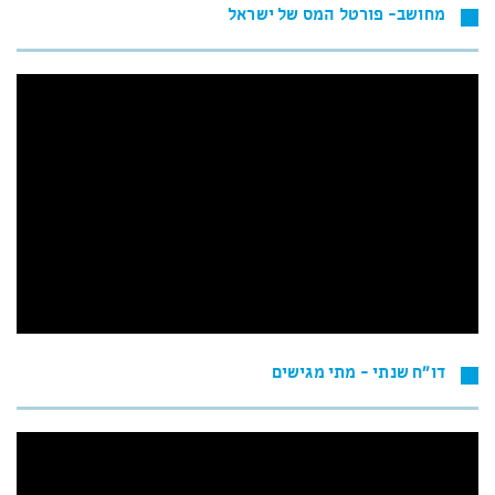
מחושב- פורטל המס של ישראל
דו"ח שנתי - מתי מגישים