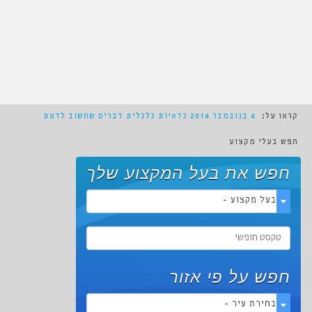
קראו על:
4 בנובמבר 2014
כדאיות כלכלית דברים שחשוב לדעת
חפש בעלי מקצוע
חפש את בעל המקצוע שלך
- בעל מקצוע -
חפש על פי אזור
- בחירת עיר -