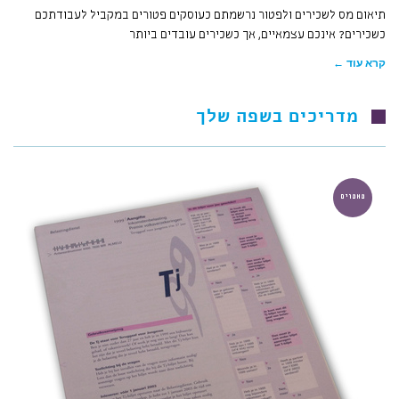
תיאום מס לשכירים ולפטור נרשמתם כעוסקים פטורים במקביל לעבודתכם
כשכירים? אינכם עצמאיים, אך כשכירים עובדים ביותר
קרא עוד ←
מדריכים בשפה שלך
מאמרים