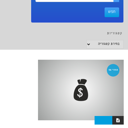
קטגוריות
קטגוריות
החזרי מס
23:12