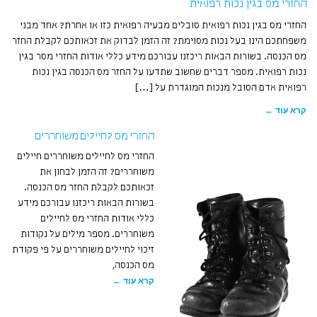
החזרי מס בגין נכות רפואית
החזרי מס בגין נכות רפואית סובלים מבעיה רפואית כזו או אחרת? אחד מבני
משפחתכם הינו בעל נכות מסוימת? זה הזמן לבדוק את זכאותכם לקבלת החזר
מס הכנסה. בשורות הבאות ריכזנו עבורכם מידע כללי אודות החזרי מסר בגין
נכות רפואית. מספר דברים שחשוב שתדעו על החזר מס הכנסה בגין נכות
רפואית אדם הסובל מנכות המוגדרת על […]
קרא עוד ←
החזרי מס לחיילים משוחררים
החזרי מס לחיילים משוחררים חיילים
משוחררים? זה הזמן לבחון את
זכאותכם לקבלת החזר מס הכנסה.
בשורות הבאות ריכזנו עבורכם מידע
כללי אודות החזרי מס לחיילים
משוחררים. מספר מילים על נקודות
זיכוי לחיילים משוחררים על פי פקודת
מס הכנסה,
קרא עוד ←