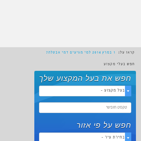
קראו על:
1 במרץ 2014
למי מגיעים דמי אבטלה?
חפש בעלי מקצוע
חפש את בעל המקצוע שלך
- בעל מקצוע -
חפש על פי אזור
- בחירת עיר -