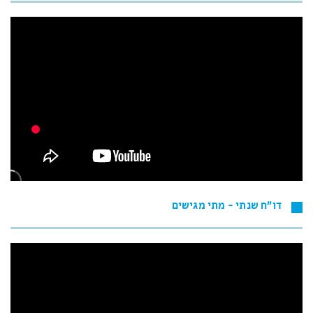
דו"ח שנתי - מתי מגישים