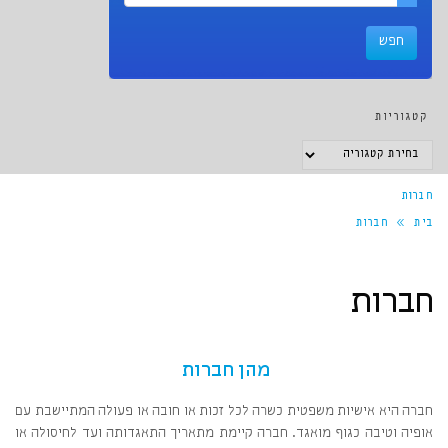
קטגוריות
קטגוריות
חברות
בית
»
חברות
חברות
מהן חברות
חברה היא אישיות משפטית כשרה לכל זכות או חובה או פעולה המתיישבת עם
אופיה וטיבה כגוף מואגד. חברה קיימת מתאריך התאגדותה ועד לחיסולה או