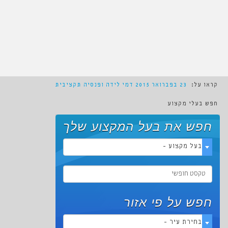
קראו על:
23 בפברואר 2015
דמי לידה ופנסיה תקציבית
חפש בעלי מקצוע
חפש את בעל המקצוע שלך
- בעל מקצוע -
חפש על פי אזור
- בחירת עיר -