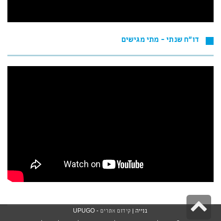
דו"ח שנתי - מתי מגישים
גלילה
בנייה |
קידום אתרים
- UPUGO